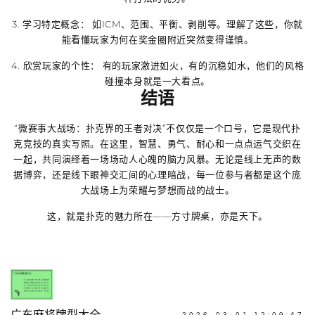
3.
学习特定概念：
如ICM、范围、平衡、剥削等。理解了这些，你就
能看懂玩家为何在奖金圈附近突然变得谨慎。
4.
欣赏玩家的个性：
有的玩家激进如火，有的沉稳如水，他们的风格
碰撞本身就是一大看点。
结语
“微赛事大战场：扑克界的王者对决”不仅仅是一个口号，它是现代扑
克竞技的真实写照。在这里，智慧、勇气、耐心和一点点运气交织在
一起，共同演绎着一场场动人心魄的脑力风暴。无论是线上无声的数
据博弈，还是线下眼神交汇间的心理暗战，每一位参与者都是这个庞
大战场上为荣耀与梦想而战的战士。
这，就是扑克的魅力所在——方寸牌桌，亦是天下。