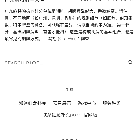
广东麻将牌型大全
2026-03-01 12:09:47
广东麻将的核心计分单位是“番”，胡牌牌型越大，番数越高。请注
意，不同地区（如广州、深圳、香港）的规则细节（如底分、封顶番
数、特定牌型的算法）可能略有差异，请以当地约定为准。 第一部
分：基础胡牌牌型（有番才能胡） 这些是构成胡牌的基本组合，也是
最常见的胡牌方式。 1. 鸡胡 (Gai Wu) * 牌型...
SEARCH BLOG...
导航
知道红龙扑克
项目展示
游戏中心
服务种类
联系红龙扑克poker官网版